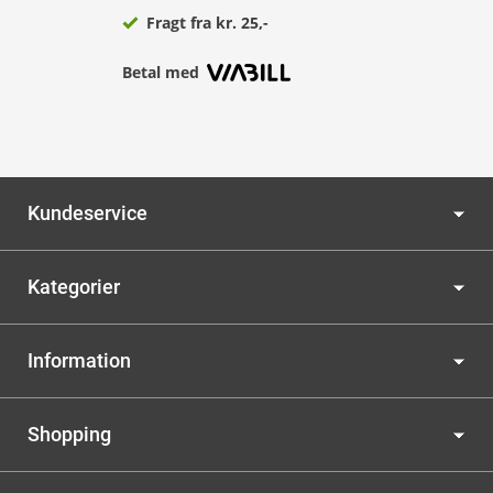
Fragt fra kr. 25,-
Betal med
Kundeservice
Kategorier
Information
Shopping