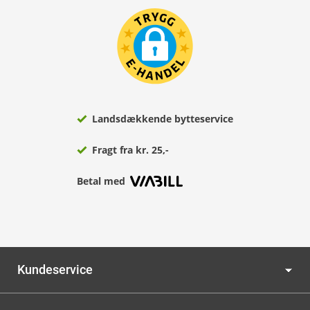
Landsdækkende bytteservice
Fragt fra kr. 25,-
Betal med
Kundeservice