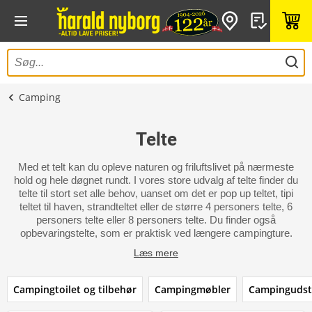
Camping
Telte
Med et telt kan du opleve naturen og friluftslivet på nærmeste
hold og hele døgnet rundt. I vores store udvalg af telte finder du
telte til stort set alle behov, uanset om det er pop up teltet, tipi
teltet til haven, strandteltet eller de større 4 personers telte, 6
personers telte eller 8 personers telte. Du finder også
opbevaringstelte, som er praktisk ved længere campingture.
Læs mere
Campingtoilet og tilbehør
Campingmøbler
Campingudst