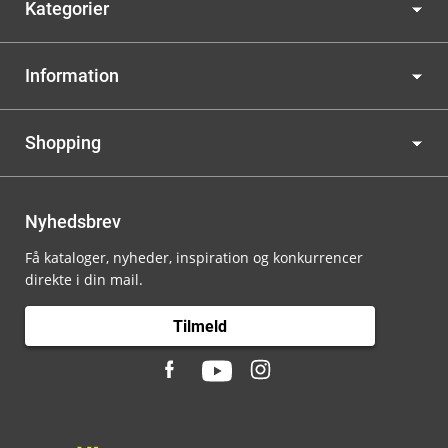
Kategorier
Information
Shopping
Nyhedsbrev
Få kataloger, nyheder, inspiration og konkurrencer
direkte i din mail.
Tilmeld