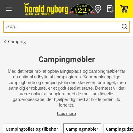
Camping
Campingmøbler
Med det rette mix af opbevaringsplads og campingmøbler får
du optimal udbytte af campingturen. Sammenklappelige
campingborde og campingstole der ikke vejer for meget, men
samtidig er robuste, er et godt sted at starte. Dernæst vil det
være oplagt at supplere med de multifunktionelle
garderobeskabe, der hjælper dig med at holde orden i fx
forteltet.
Læs mere
Campingtoilet og tilbehør
Campingmøbler
Campingudst