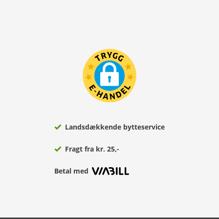
Landsdækkende bytteservice
Fragt fra kr. 25,-
Betal med