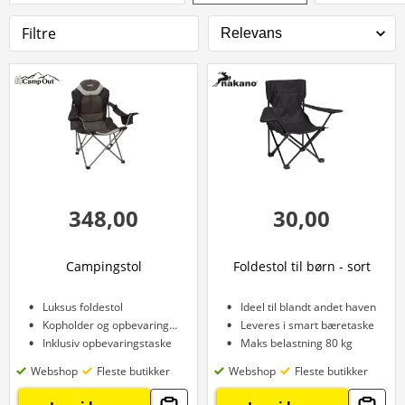
Filtre
348,00
30,00
Campingstol
Foldestol til børn - sort
Luksus foldestol
Ideel til blandt andet haven
Kopholder og opbevaringslomme
Leveres i smart bæretaske
Inklusiv opbevaringstaske
Maks belastning 80 kg
Webshop
Fleste butikker
Webshop
Fleste butikker