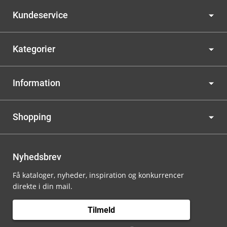
Kundeservice
Kategorier
Information
Shopping
Nyhedsbrev
Få kataloger, nyheder, inspiration og konkurrencer
direkte i din mail.
Tilmeld