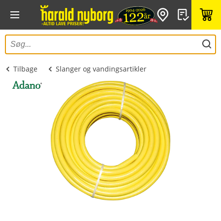
Tilbage
Slanger og vandingsartikler