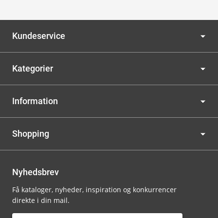
Kundeservice
Kategorier
Information
Shopping
Nyhedsbrev
Få kataloger, nyheder, inspiration og konkurrencer
direkte i din mail.