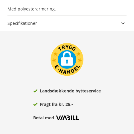
Med polyesterarmering.
Specifikationer
Landsdækkende bytteservice
Fragt fra kr. 25,-
Betal med