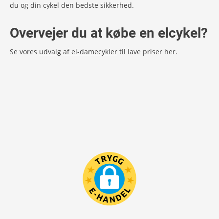
du og din cykel den bedste sikkerhed.
Overvejer du at købe en elcykel?
Se vores
udvalg af el-damecykler
til lave priser her.