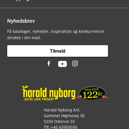
Nyhedsbrev
Få kataloger, nyheder, inspiration og konkurrencer
direkte i din mail.
Tilmeld
Harald Nyborg A/S
Gammel Højmevej 30
5250 Odense SV
Tlf.:
+45 63959595