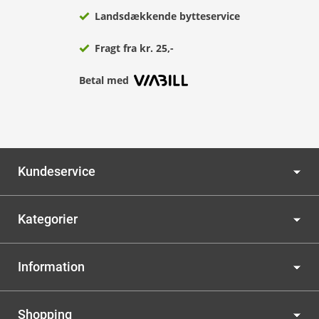
Landsdækkende bytteservice
Fragt fra kr. 25,-
Betal med
Kundeservice
Kategorier
Information
Shopping