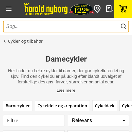
Cykler og tilbehør
Damecykler
Her finder du lækre cykler til damer, der gør cykelturen let og
sjov. Find den cykel du er på udkig efter blandt udvalget af
forskellige designs, farver, størrelser og antal gear.
Læs mere
Børnecykler
Cykeldele og -reparation
Cykeldæk
Cyke
Filtre