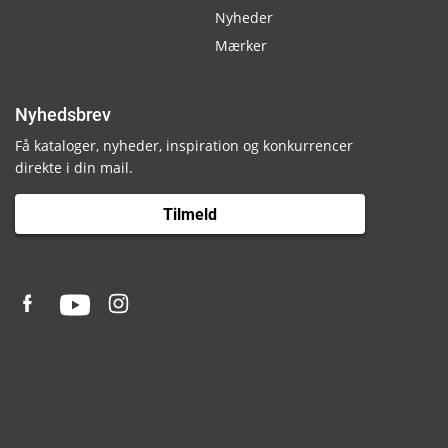
Nyheder
Mærker
Nyhedsbrev
Få kataloger, nyheder, inspiration og konkurrencer
direkte i din mail.
Tilmeld