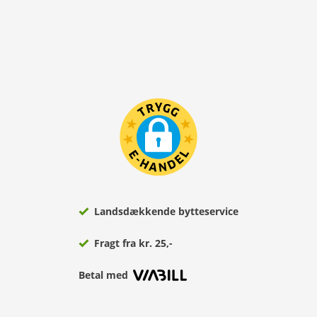
Landsdækkende bytteservice
Fragt fra kr. 25,-
Betal med