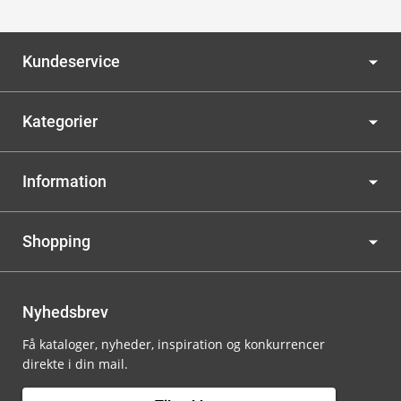
Kundeservice
Kategorier
Information
Shopping
Nyhedsbrev
Få kataloger, nyheder, inspiration og konkurrencer
direkte i din mail.