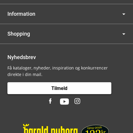
Information
Shopping
Nyhedsbrev
Få kataloger, nyheder, inspiration og konkurrencer
direkte i din mail.
Tilmeld