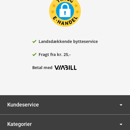
Landsdækkende bytteservice
Fragt fra kr. 25,-
Betal med
Kundeservice
Kategorier