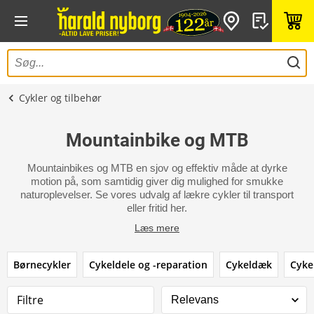
Cykler og tilbehør
Mountainbike og MTB
Mountainbikes og MTB en sjov og effektiv måde at dyrke
motion på, som samtidig giver dig mulighed for smukke
naturoplevelser. Se vores udvalg af lækre cykler til transport
eller fritid her.
Læs mere
Børnecykler
Cykeldele og -reparation
Cykeldæk
Cyke
Filtre