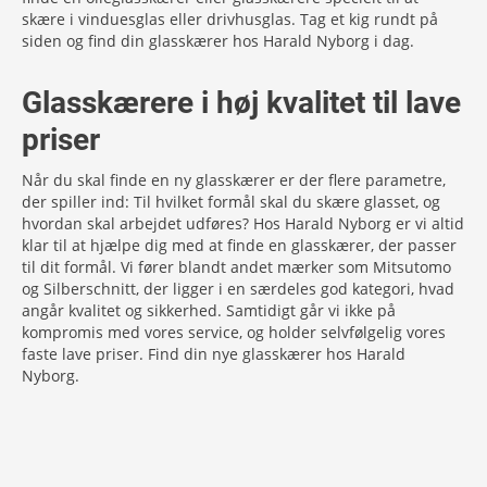
skære i vinduesglas eller drivhusglas. Tag et kig rundt på
siden og find din glasskærer hos Harald Nyborg i dag.
Glasskærere i høj kvalitet til lave
priser
Når du skal finde en ny glasskærer er der flere parametre,
der spiller ind: Til hvilket formål skal du skære glasset, og
hvordan skal arbejdet udføres? Hos Harald Nyborg er vi altid
klar til at hjælpe dig med at finde en glasskærer, der passer
til dit formål. Vi fører blandt andet mærker som Mitsutomo
og Silberschnitt, der ligger i en særdeles god kategori, hvad
angår kvalitet og sikkerhed. Samtidigt går vi ikke på
kompromis med vores service, og holder selvfølgelig vores
faste lave priser. Find din nye glasskærer hos Harald
Nyborg.