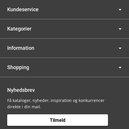
Kundeservice
Kategorier
Information
Shopping
Nyhedsbrev
Få kataloger, nyheder, inspiration og konkurrencer
direkte i din mail.
Tilmeld