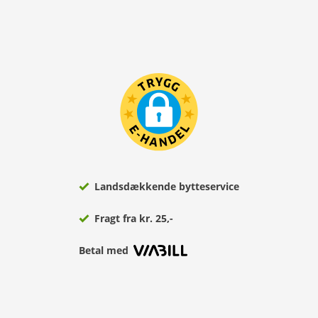
Landsdækkende bytteservice
Fragt fra kr. 25,-
Betal med