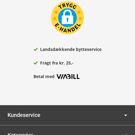
Landsdækkende bytteservice
Fragt fra kr. 25,-
Betal med
Kundeservice