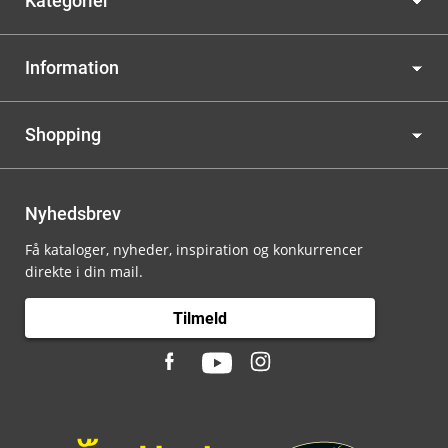
Kategorier
Information
Shopping
Nyhedsbrev
Få kataloger, nyheder, inspiration og konkurrencer
direkte i din mail.
Tilmeld