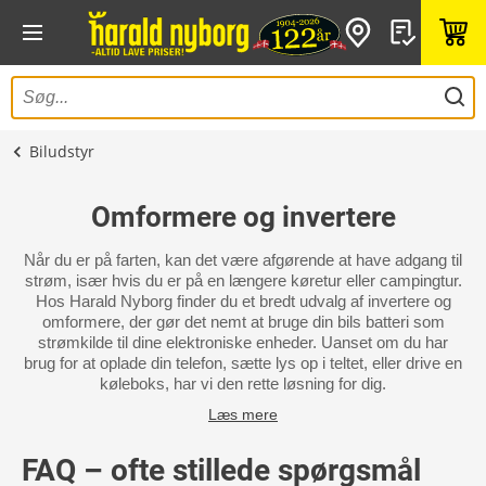
Biludstyr
Omformere og invertere
Når du er på farten, kan det være afgørende at have adgang til
strøm, især hvis du er på en længere køretur eller campingtur.
Hos Harald Nyborg finder du et bredt udvalg af invertere og
omformere, der gør det nemt at bruge din bils batteri som
strømkilde til dine elektroniske enheder. Uanset om du har
brug for at oplade din telefon, sætte lys op i teltet, eller drive en
køleboks, har vi den rette løsning for dig.
Læs mere
FAQ – ofte stillede spørgsmål