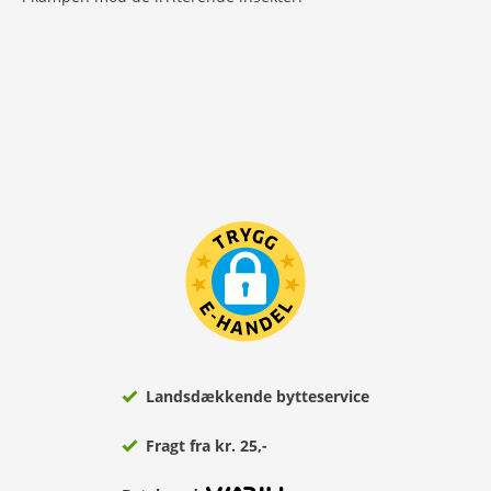
Landsdækkende bytteservice
Fragt fra kr. 25,-