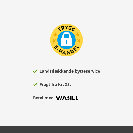
Landsdækkende bytteservice
Fragt fra kr. 25,-
Betal med