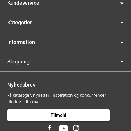
Kundeservice
Kategorier
Information
Shopping
Nyhedsbrev
Få kataloger, nyheder, inspiration og konkurrencer
direkte i din mail.
Tilmeld