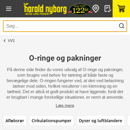
VVS
O-ringe og pakninger
På denne side finder du vores udvalg af O-ringe og pakninger,
som bruges ved behov for tætning af både faste og
bevægelige dele. O-ringen fungerer ved, at den ved belastning
tætner mod siden, hvilket resulterer i en klemning og en
tæthed. Det er altså et godt produkt at have liggende, fordi det
er brugbart i mange forskellige situationer, er nemt at anvende.
Læs mere
Afløbsrør
Cirkulationspumper
Dyser og luftblandere