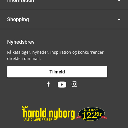
Information
Shopping
Nyhedsbrev
Få kataloger, nyheder, inspiration og konkurrencer
direkte i din mail.
Tilmeld