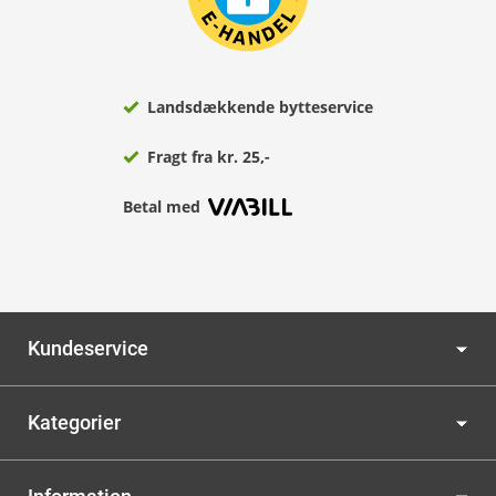
Landsdækkende bytteservice
Fragt fra kr. 25,-
Betal med
Kundeservice
Kategorier