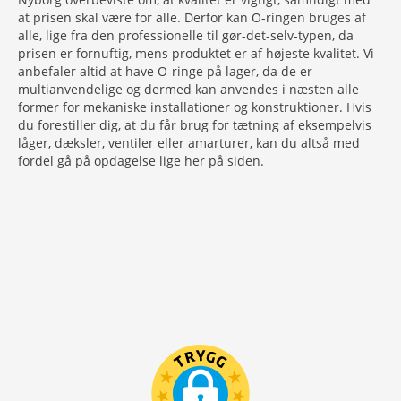
at prisen skal være for alle. Derfor kan O-ringen bruges af
alle, lige fra den professionelle til gør-det-selv-typen, da
prisen er fornuftig, mens produktet er af højeste kvalitet. Vi
anbefaler altid at have O-ringe på lager, da de er
multianvendelige og dermed kan anvendes i næsten alle
former for mekaniske installationer og konstruktioner. Hvis
du forestiller dig, at du får brug for tætning af eksempelvis
låger, dæksler, ventiler eller amarturer, kan du altså med
fordel gå på opdagelse lige her på siden.