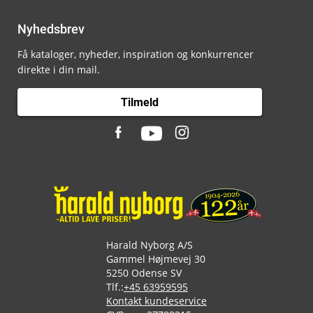
Nyhedsbrev
Få kataloger, nyheder, inspiration og konkurrencer
direkte i din mail.
Tilmeld
Harald Nyborg A/S
Gammel Højmevej 30
5250 Odense SV
Tlf.:
+45 63959595
Kontakt kundeservice