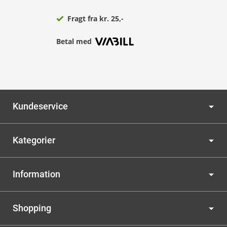
Fragt fra kr. 25,-
Betal med
Kundeservice
Kategorier
Information
Shopping