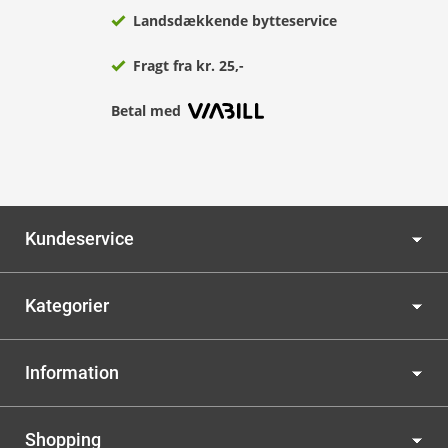
Landsdækkende bytteservice
Fragt fra kr. 25,-
Betal med
Kundeservice
Kategorier
Information
Shopping