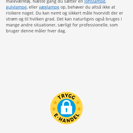
måleværktøj. Næste gang du sætter en
loftslampe
,
gulvlampe
, eller
væglampe
op, behøver du altså ikke at
risikere noget. Du kan nemt og sikkert måle hvorvidt der er
strøm og til hvilken grad. Det kan naturligvis også bruges i
mange andre situationer, særligt for professionelle, som
bruger denne måler hver dag.