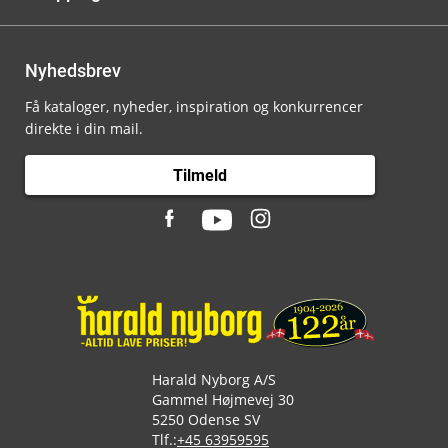
Nyhedsbrev
Få kataloger, nyheder, inspiration og konkurrencer
direkte i din mail.
Tilmeld
Harald Nyborg A/S
Gammel Højmevej 30
5250 Odense SV
Tlf.:
+45 63959595