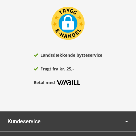
Landsdækkende bytteservice
Fragt fra kr. 25,-
Betal med
Kundeservice