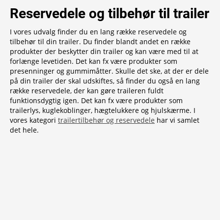
Reservedele og tilbehør til trailer
I vores udvalg finder du en lang række reservedele og
tilbehør til din trailer. Du finder blandt andet en række
produkter der beskytter din trailer og kan være med til at
forlænge levetiden. Det kan fx være produkter som
presenninger og gummimåtter. Skulle det ske, at der er dele
på din trailer der skal udskiftes, så finder du også en lang
række reservedele, der kan gøre traileren fuldt
funktionsdygtig igen. Det kan fx være produkter som
trailerlys, kuglekoblinger, hægtelukkere og hjulskærme. I
vores kategori
trailertilbehør og reservedele
har vi samlet
det hele.