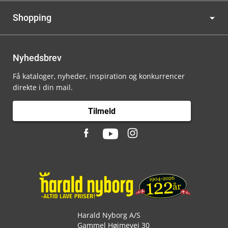
Shopping
Nyhedsbrev
Få kataloger, nyheder, inspiration og konkurrencer
direkte i din mail.
Tilmeld
Harald Nyborg A/S
Gammel Højmevej 30