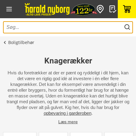
Boligtilbehør
Knagerækker
Hvis du foretrækker at der er pænt og ryddeligt i dit hjem, kan
det være en rigtig god idé at investere i én eller flere
knagerækker. Det kan for eksempel være anvendeligt i din
entré eller bryggers, hvor du formentligt har brug for at hænge
en masse overtøj. Uden en knagerække kan det hurtigt blive
trangt med pladsen, og før man ved af det, ligger der jakker og
flyder over alt på gulvet. Kig her, hvis du har brug for
opbevaring i garderoben
.
Læs mere