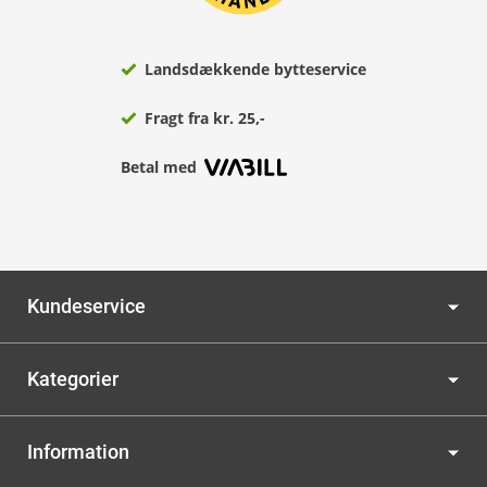
Landsdækkende bytteservice
Fragt fra kr. 25,-
Betal med
Kundeservice
Kategorier
Information