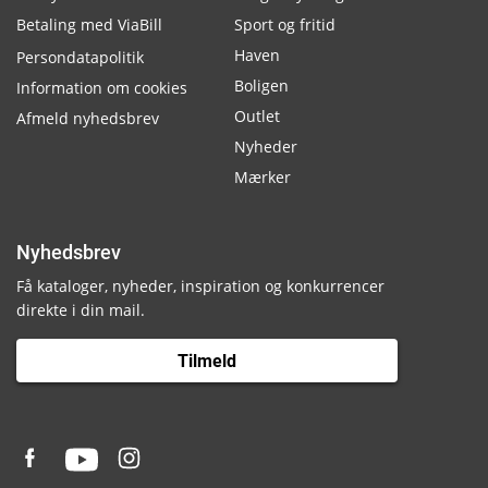
Betaling med ViaBill
Sport og fritid
Haven
Persondatapolitik
Boligen
Information om cookies
Outlet
Afmeld nyhedsbrev
Nyheder
Mærker
Nyhedsbrev
Få kataloger, nyheder, inspiration og konkurrencer
direkte i din mail.
Tilmeld