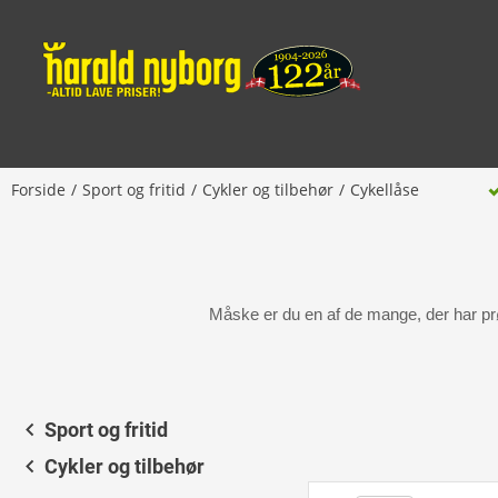
Forside
Sport og fritid
Cykler og tilbehør
Cykellåse
Måske er du en af de mange, der har prøve
Sport og fritid
Cykler og tilbehør