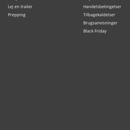
Lej en trailer
Handelsbetingelser
Prepping
Tilbagekaldelser
Brugsanvisninger
Black Friday