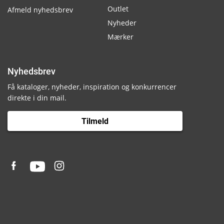
Outlet
Afmeld nyhedsbrev
Nyheder
Mærker
Nyhedsbrev
Få kataloger, nyheder, inspiration og konkurrencer
direkte i din mail.
Tilmeld