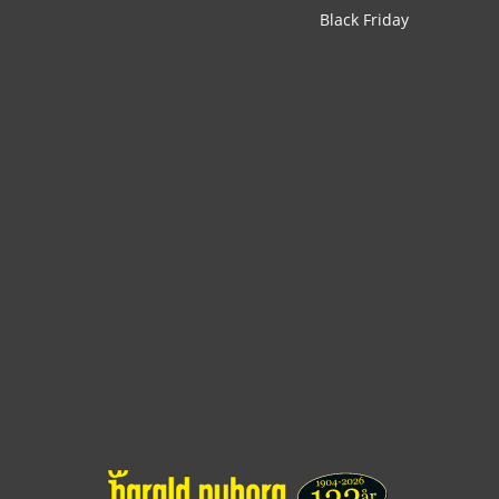
Black Friday