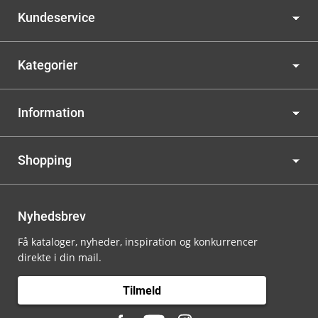
Kundeservice
Kategorier
Information
Shopping
Nyhedsbrev
Få kataloger, nyheder, inspiration og konkurrencer
direkte i din mail.
Tilmeld