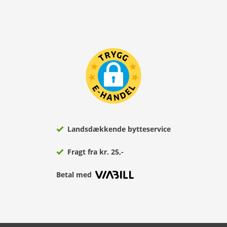
Landsdækkende bytteservice
Fragt fra kr. 25,-
Betal med