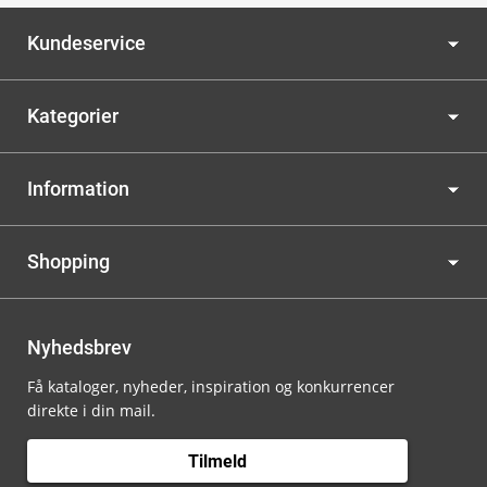
Kundeservice
Kategorier
Information
Shopping
Nyhedsbrev
Få kataloger, nyheder, inspiration og konkurrencer
direkte i din mail.
Tilmeld