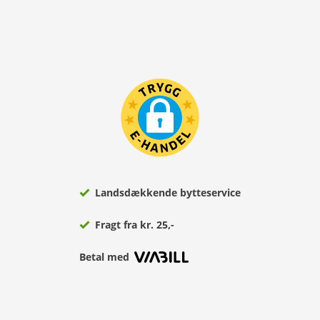
Landsdækkende bytteservice
Fragt fra kr. 25,-
Betal med