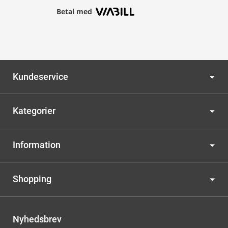
Betal med
Kundeservice
Kategorier
Information
Shopping
Nyhedsbrev