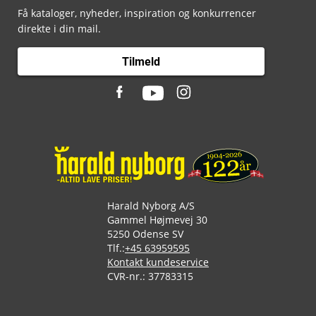
Få kataloger, nyheder, inspiration og konkurrencer
direkte i din mail.
Tilmeld
Harald Nyborg A/S
Gammel Højmevej 30
5250 Odense SV
Tlf.:
+45 63959595
Kontakt kundeservice
CVR-nr.: 37783315