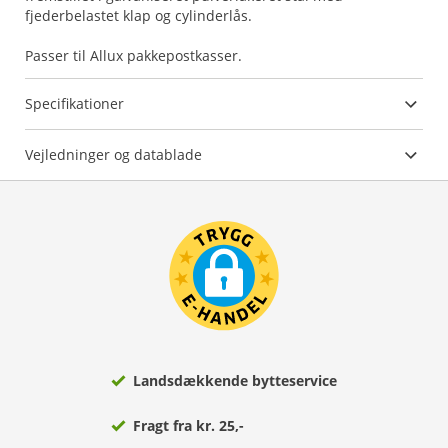
fjederbelastet klap og cylinderlås.
Passer til Allux pakkepostkasser.
Specifikationer
Vejledninger og datablade
Landsdækkende bytteservice
Fragt fra kr. 25,-