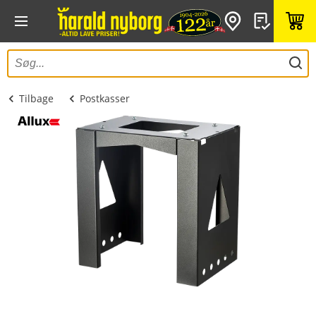
Tilbage
Postkasser