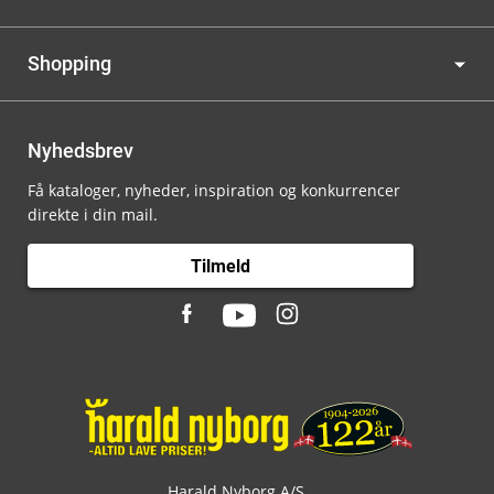
Shopping
Nyhedsbrev
Få kataloger, nyheder, inspiration og konkurrencer
direkte i din mail.
Tilmeld
Harald Nyborg A/S