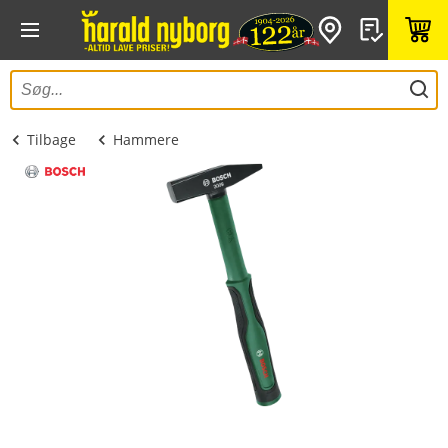
Tilbage
Hammere