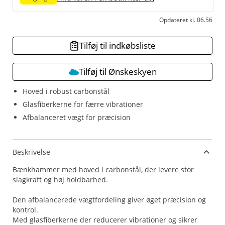
Opdateret kl. 06.56
Tilføj til indkøbsliste
Tilføj til Ønskeskyen
Hoved i robust carbonstål
Glasfiberkerne for færre vibrationer
Afbalanceret vægt for præcision
Beskrivelse
Bænkhammer med hoved i carbonstål, der levere stor
slagkraft og høj holdbarhed.
Den afbalancerede vægtfordeling giver øget præcision og
kontrol.
Med glasfiberkerne der reducerer vibrationer og sikrer