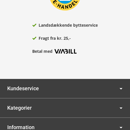
Landsdækkende bytteservice
Fragt fra kr. 25,-
Betal med
Kundeservice
Kategorier
Information