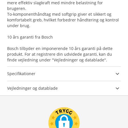
mere effektiv slagkraft med mindre belastning for
brugeren.
To-komponenthåndtag med softgrip giver et sikkert og
komfortabelt greb, hvilket forbedrer håndtering og kontrol
under brug.
10 års garanti fra Bosch
Bosch tilbyder en imponerende 10 års garanti på dette
produkt. For at registrere din udvidede garanti, kan du
finde vejledning under "Vejledninger og datablade".
Specifikationer
Vejledninger og datablade