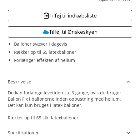
Tilføj til indkøbsliste
Tilføj til Ønskeskyen
Balloner svæver i dagevis
Rækker op til 65 latexballoner
Forlænger effekten af helium
Beskrivelse
Du kan forlænge levetiden ca. 6 gange, hvis du bruger
Ballon Fix i ballonerne inden oppustning med helium.
Det kan kun bruges i latex balloner.
Rækker op til 65 stk. latexballoner.
Specifikationer