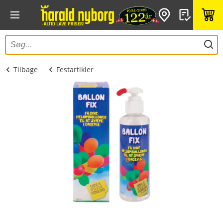
Tilbage
Festartikler