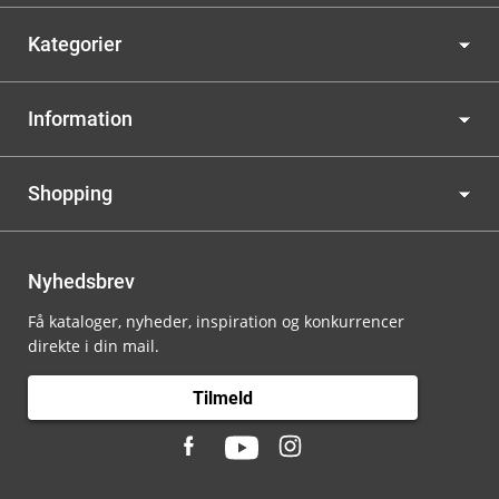
Kategorier
Information
Shopping
Nyhedsbrev
Få kataloger, nyheder, inspiration og konkurrencer
direkte i din mail.
Tilmeld