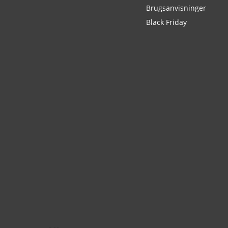
Brugsanvisninger
Black Friday