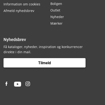
Boligen
Information om cookies
Outlet
Afmeld nyhedsbrev
Nyheder
Mærker
Nyhedsbrev
Få kataloger, nyheder, inspiration og konkurrencer
direkte i din mail.
Tilmeld