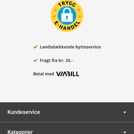
Landsdækkende bytteservice
Fragt fra kr. 25,-
Betal med
Kundeservice
Kategorier