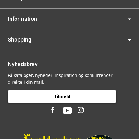
Information
Shopping
Nyhedsbrev
Få kataloger, nyheder, inspiration og konkurrencer
direkte i din mail.
Tilmeld