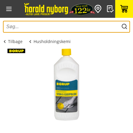
Tilbage
Husholdningskemi