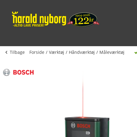
Tilbage
Forside
Værktøj
Håndværktøj
Måleværktøj