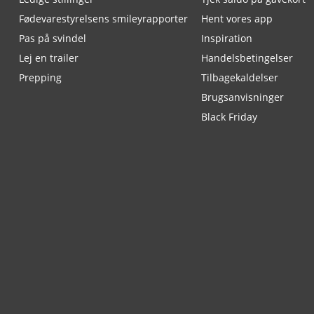
Fødevarestyrelsens smileyrapporter
Hent vores app
Pas på svindel
Inspiration
Lej en trailer
Handelsbetingelser
Prepping
Tilbagekaldelser
Brugsanvisninger
Black Friday