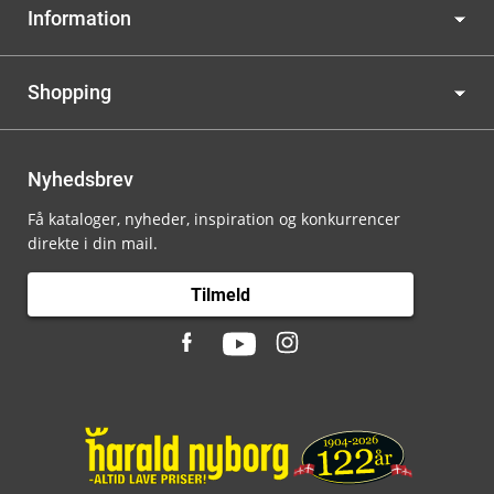
Information
Shopping
Nyhedsbrev
Få kataloger, nyheder, inspiration og konkurrencer
direkte i din mail.
Tilmeld