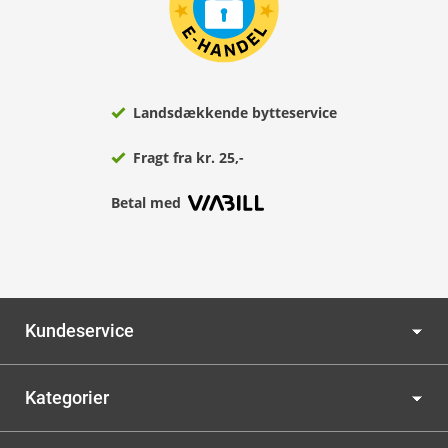
Landsdækkende bytteservice
Fragt fra kr. 25,-
Betal med
Kundeservice
Kategorier