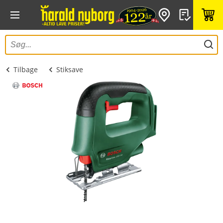
Tilbage
Stiksave