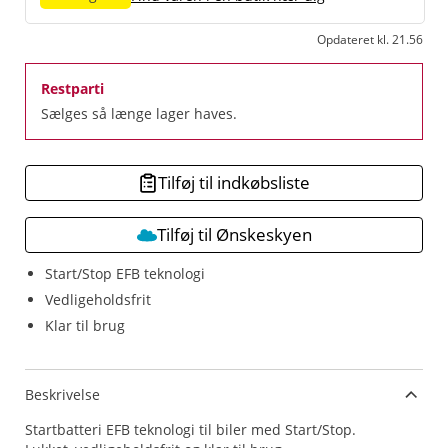
Opdateret kl. 21.56
Restparti
Sælges så længe lager haves.
Tilføj til indkøbsliste
Tilføj til Ønskeskyen
Start/Stop EFB teknologi
Vedligeholdsfrit
Klar til brug
Beskrivelse
Startbatteri EFB teknologi til biler med Start/Stop.