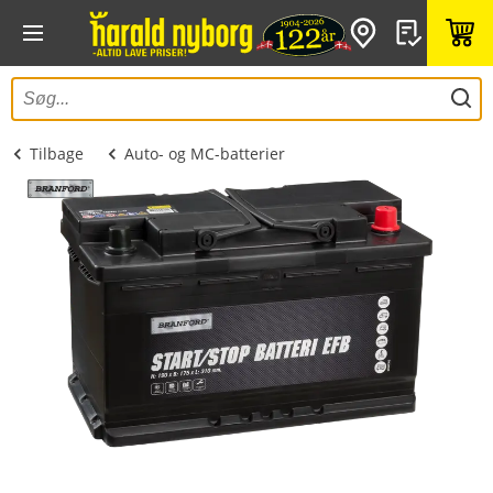
Tilbage
Auto- og MC-batterier