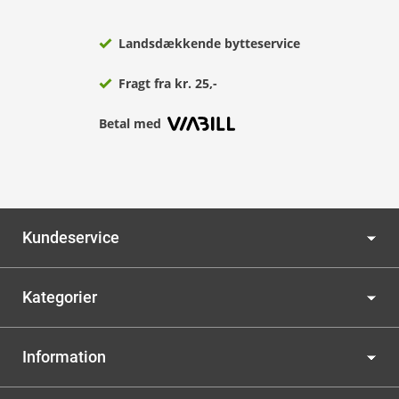
Landsdækkende bytteservice
Fragt fra kr. 25,-
Betal med
Kundeservice
Kategorier
Information