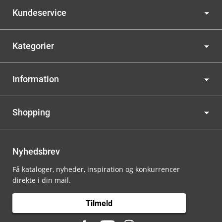
Kundeservice
Kategorier
Information
Shopping
Nyhedsbrev
Få kataloger, nyheder, inspiration og konkurrencer
direkte i din mail.
Tilmeld