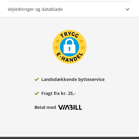
Vejledninger og datablade
Landsdækkende bytteservice
Fragt fra kr. 25,-
Betal med