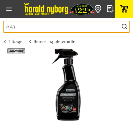
Tilbage
Rense- og plejemidler