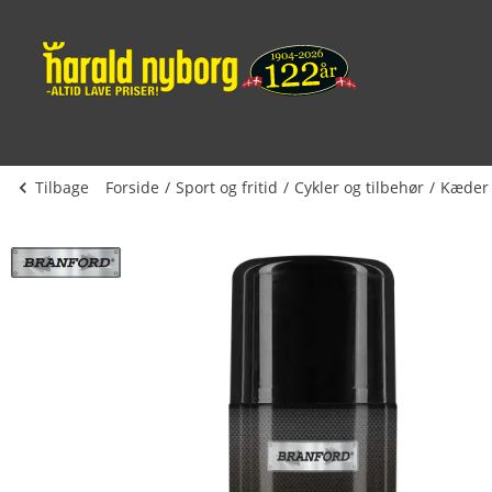
Tilbage
Forside
Sport og fritid
Cykler og tilbehør