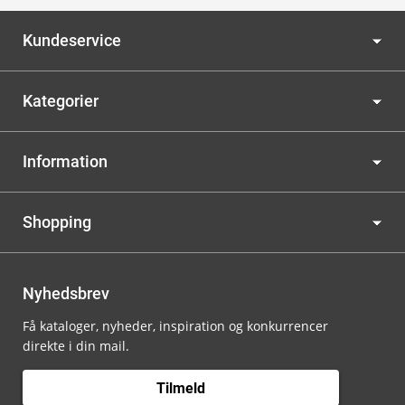
Kundeservice
Kategorier
Information
Shopping
Nyhedsbrev
Få kataloger, nyheder, inspiration og konkurrencer
direkte i din mail.
Tilmeld