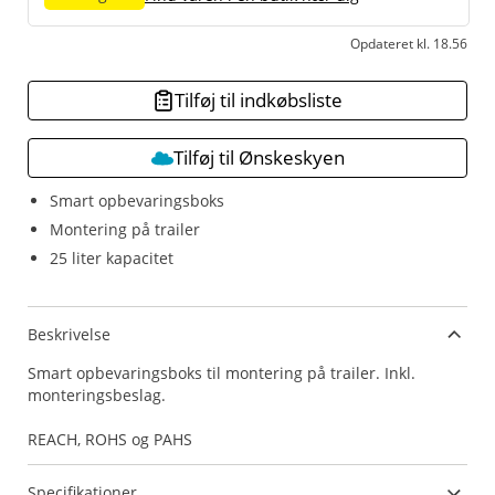
Opdateret kl. 18.56
Tilføj til indkøbsliste
Tilføj til Ønskeskyen
Smart opbevaringsboks
Montering på trailer
25 liter kapacitet
Beskrivelse
Smart opbevaringsboks til montering på trailer. Inkl.
monteringsbeslag.
REACH, ROHS og PAHS
Specifikationer