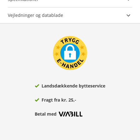
Vejledninger og datablade
Landsdækkende bytteservice
Fragt fra kr. 25,-
Betal med