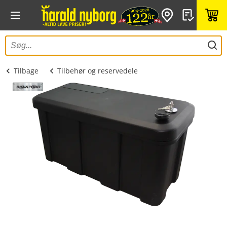
Tilbage
Tilbehør og reservedele