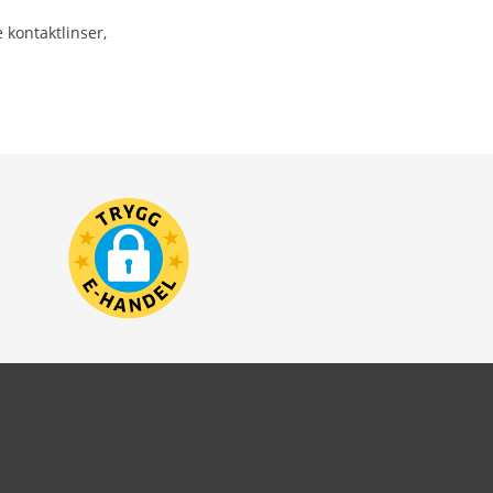
 kontaktlinser,