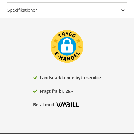
Specifikationer
Landsdækkende bytteservice
Fragt fra kr. 25,-
Betal med