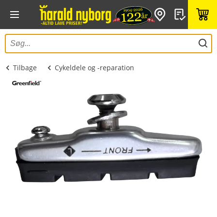
Tilbage
Cykeldele og -reparation