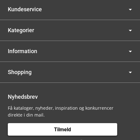
Kundeservice
Kategorier
Information
Shopping
Nyhedsbrev
Få kataloger, nyheder, inspiration og konkurrencer
direkte i din mail.
Tilmeld