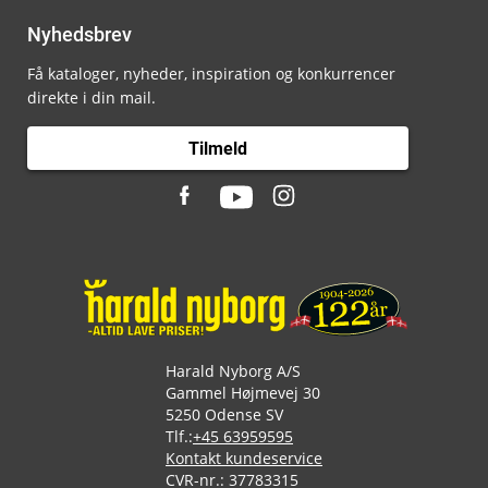
Nyhedsbrev
Få kataloger, nyheder, inspiration og konkurrencer
direkte i din mail.
Tilmeld
Harald Nyborg A/S
Gammel Højmevej 30
5250 Odense SV
Tlf.:
+45 63959595
Kontakt kundeservice
CVR-nr.: 37783315