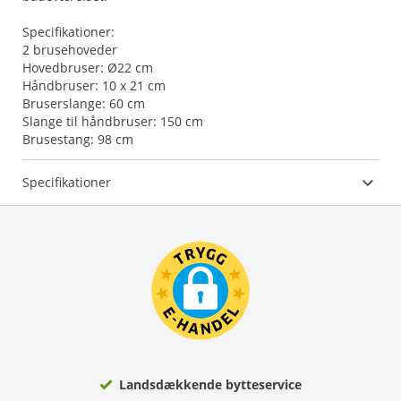
Specifikationer:
2 brusehoveder
Hovedbruser: Ø22 cm
Håndbruser: 10 x 21 cm
Bruserslange: 60 cm
Slange til håndbruser: 150 cm
Brusestang: 98 cm
Specifikationer
Landsdækkende bytteservice