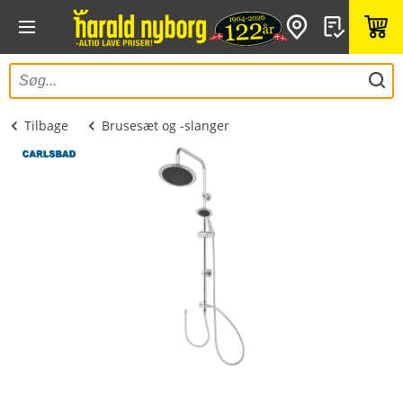
Tilbage
Brusesæt og -slanger