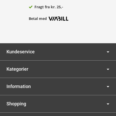
Fragt fra kr. 25,-
Betal med
Kundeservice
Kategorier
Information
Shopping