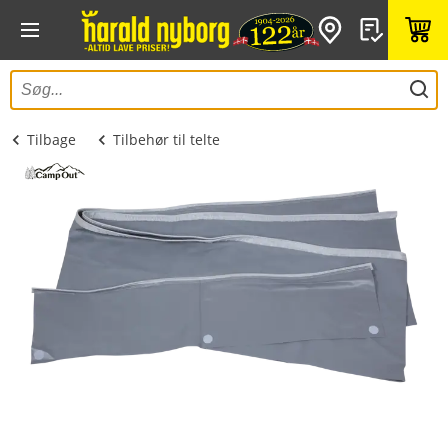
Tilbage
Tilbehør til telte