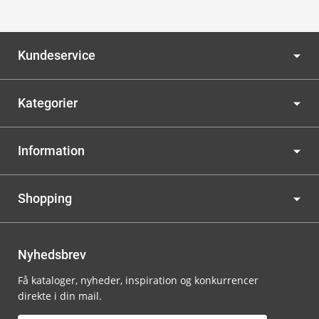
Kundeservice
Kategorier
Information
Shopping
Nyhedsbrev
Få kataloger, nyheder, inspiration og konkurrencer
direkte i din mail.