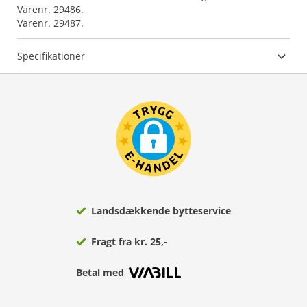
Varenr. 29486.
Varenr. 29487.
Specifikationer
Landsdækkende bytteservice
Fragt fra kr. 25,-
Betal med