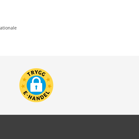
ationale