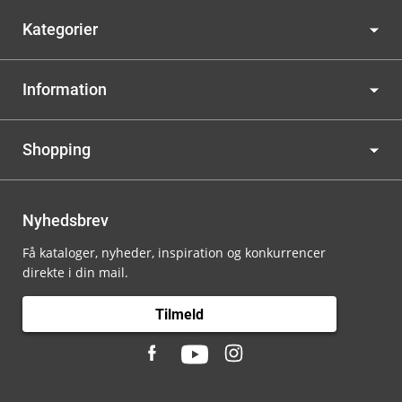
Kategorier
Information
Shopping
Nyhedsbrev
Få kataloger, nyheder, inspiration og konkurrencer
direkte i din mail.
Tilmeld