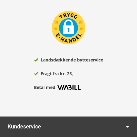
Landsdækkende bytteservice
Fragt fra kr. 25,-
Betal med
Kundeservice