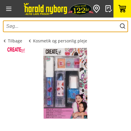
Tilbage
Kosmetik og personlig pleje