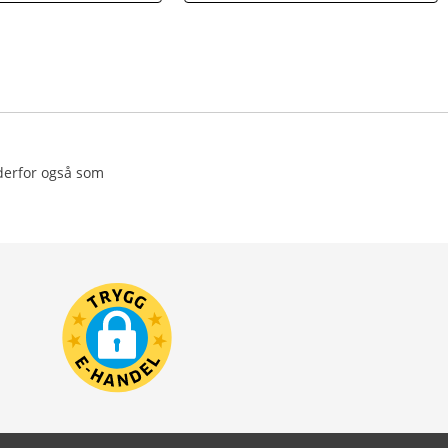
 derfor også som