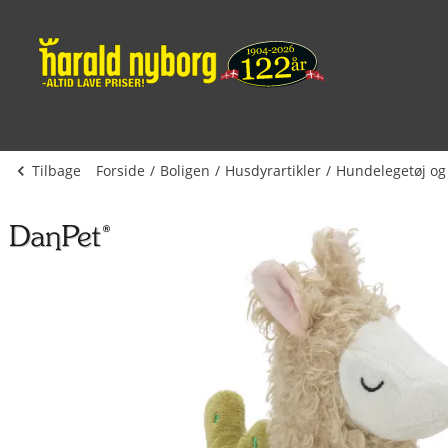
Tilbage
Forside
Boligen
Husdyrartikler