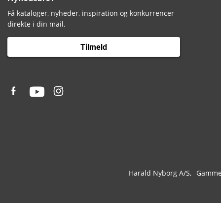
Få kataloger, nyheder, inspiration og konkurrencer
direkte i din mail.
Tilmeld
Harald Nyborg A/S
Gammel