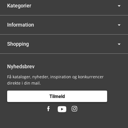
Kategorier
Information
Shopping
Nyhedsbrev
Få kataloger, nyheder, inspiration og konkurrencer
direkte i din mail.
Tilmeld