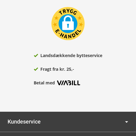
Landsdækkende bytteservice
Fragt fra kr. 25,-
Betal med
Kundeservice