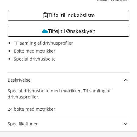
Tilføj til indkøbsliste
Tilføj til Ønskeskyen
Til samling af drivhusprofiler
Bolte med møtrikker
Special drivhusbolte
Beskrivelse
Special drivhusbolte med møtrikker. Til samling af
drivhusprofiler.
24 bolte med møtrikker.
Specifikationer