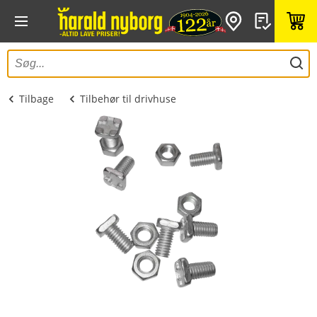
Tilbage
Tilbehør til drivhuse