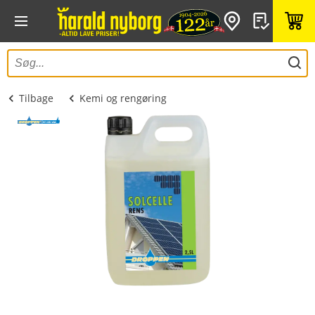
Tilbage
Kemi og rengøring