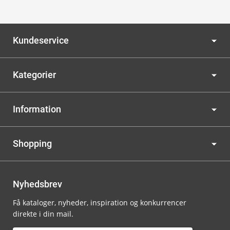
Kundeservice
Kategorier
Information
Shopping
Nyhedsbrev
Få kataloger, nyheder, inspiration og konkurrencer
direkte i din mail.