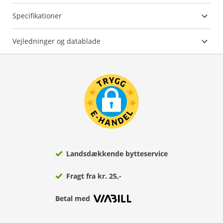
Specifikationer
Vejledninger og datablade
Landsdækkende bytteservice
Fragt fra kr. 25,-
Betal med