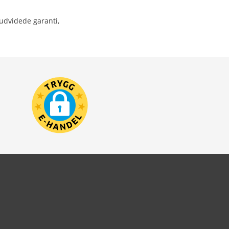
 udvidede garanti,