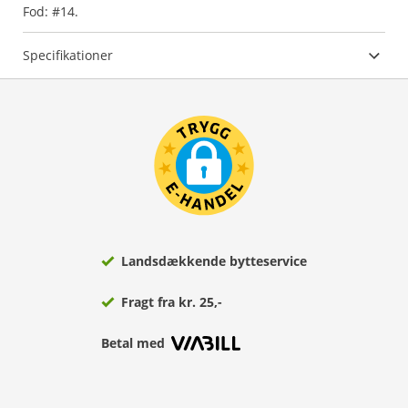
Fod: #14.
Specifikationer
Landsdækkende bytteservice
Fragt fra kr. 25,-
Betal med