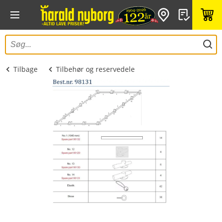
Tilbage
Tilbehør og reservedele