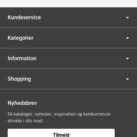
Kundeservice
Kategorier
Information
Shopping
Nyhedsbrev
Få kataloger, nyheder, inspiration og konkurrencer
direkte i din mail.
Tilmeld