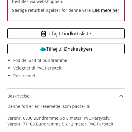
bestilles via webshoppen.
Særlige returbetingelser for denne vare
Læs mere her
Tilføj til indkøbsliste
Tilføj til Ønskeskyen
Fod del #14 til bundramme
Velegnet til PVC Partytelt
Reservedel
Beskrivelse
Denne fod er en reservedel som passer til:
Varenr. 6800 Bundramme 6 x 8 meter, PVC Partytelt.
Varenr. 77103 Bundramme 6 x 12 meter, PVC Partytelt.