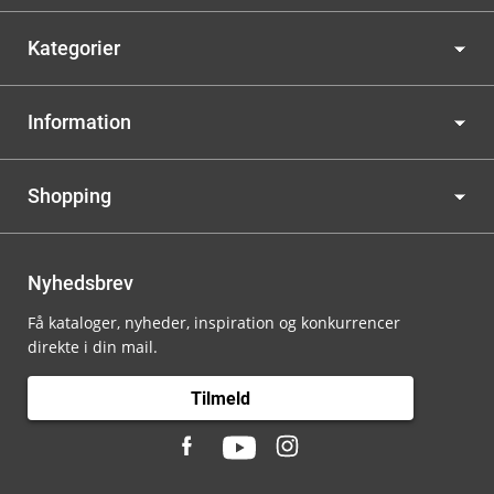
Kategorier
Information
Shopping
Nyhedsbrev
Få kataloger, nyheder, inspiration og konkurrencer
direkte i din mail.
Tilmeld