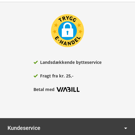
Landsdækkende bytteservice
Fragt fra kr. 25,-
Betal med
Kundeservice