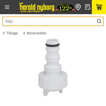
Tilbage
Reservedele