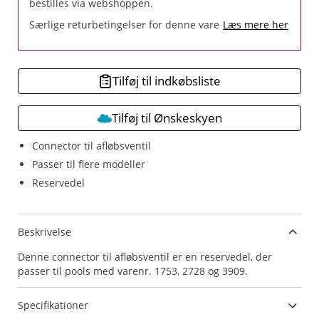
bestilles via webshoppen.
Særlige returbetingelser for denne vare
Læs mere her
Tilføj til indkøbsliste
Tilføj til Ønskeskyen
Connector til afløbsventil
Passer til flere modeller
Reservedel
Beskrivelse
Denne connector til afløbsventil er en reservedel, der
passer til pools med varenr. 1753, 2728 og 3909.
Specifikationer