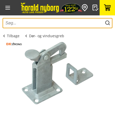
Tilbage
Dør- og vinduesgreb