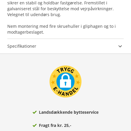
sikrer en stabil og holdbar fastgørelse. Fremstillet i
galvaniseret stål for beskyttelse mod vejrpåvirkninger.
Velegnet til udendørs brug.
Nem montering med fire skruehuller i gliphagen og to i
modtagerbeslaget.
Specifikationer
Landsdækkende bytteservice
Fragt fra kr. 25,-