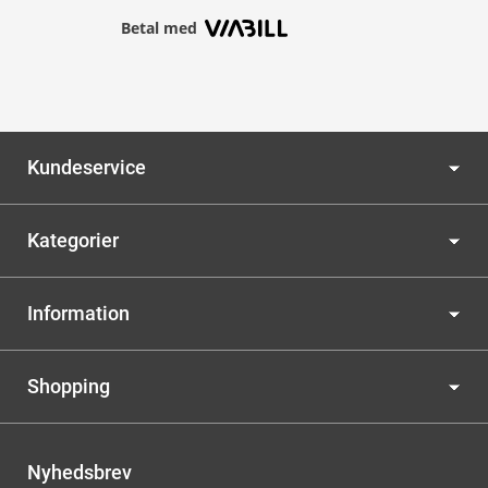
Betal med
Kundeservice
Kategorier
Information
Shopping
Nyhedsbrev