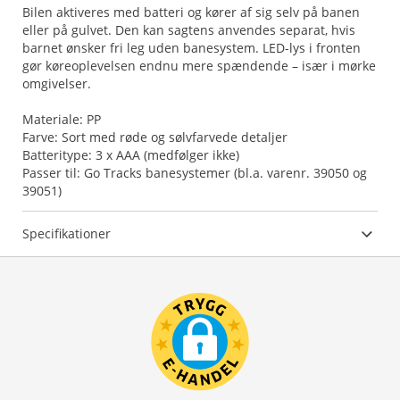
Bilen aktiveres med batteri og kører af sig selv på banen
eller på gulvet. Den kan sagtens anvendes separat, hvis
barnet ønsker fri leg uden banesystem. LED-lys i fronten
gør køreoplevelsen endnu mere spændende – især i mørke
omgivelser.
Materiale: PP
Farve: Sort med røde og sølvfarvede detaljer
Batteritype: 3 x AAA (medfølger ikke)
Passer til: Go Tracks banesystemer (bl.a. varenr. 39050 og
39051)
Specifikationer