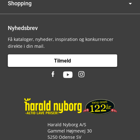
Shopping
Nyhedsbrev
Få kataloger, nyheder, inspiration og konkurrencer
direkte i din mail.
Tilmeld
Harald Nyborg A/S
Gammel Højmevej 30
5250 Odense SV