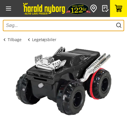
Tilbage
Legetøjsbiler