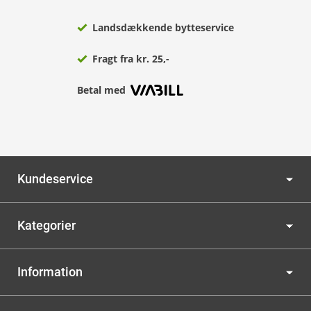
Landsdækkende bytteservice
Fragt fra kr. 25,-
Betal med
Kundeservice
Kategorier
Information