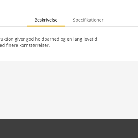
Beskrivelse
Specifikationer
ruktion giver god holdbarhed og en lang levetid.