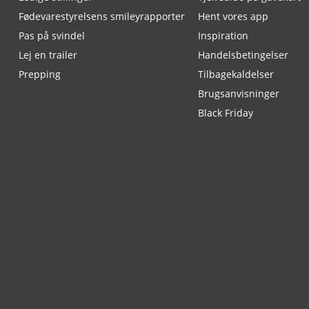
Fødevarestyrelsens smileyrapporter
Hent vores app
Pas på svindel
Inspiration
Lej en trailer
Handelsbetingelser
Prepping
Tilbagekaldelser
Brugsanvisninger
Black Friday