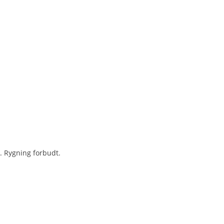
. Rygning forbudt.