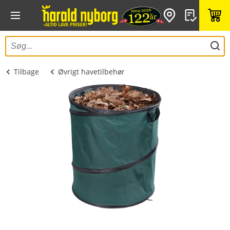
Tilbage
Øvrigt havetilbehør