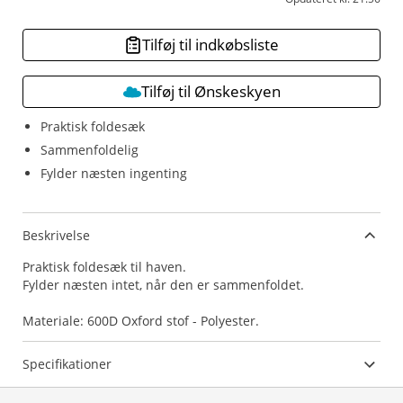
Tilføj til indkøbsliste
Tilføj til Ønskeskyen
Praktisk foldesæk
Sammenfoldelig
Fylder næsten ingenting
Beskrivelse
Praktisk foldesæk til haven.
Fylder næsten intet, når den er sammenfoldet.
Specifikationer