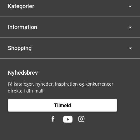
Kategorier
Information
Shopping
Nyhedsbrev
Få kataloger, nyheder, inspiration og konkurrencer
direkte i din mail.
Tilmeld