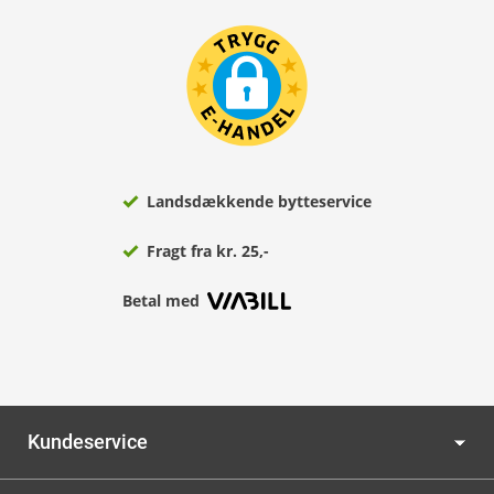
Landsdækkende bytteservice
Fragt fra kr. 25,-
Betal med
Kundeservice