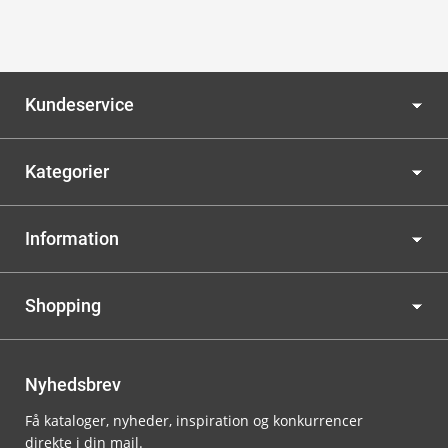
Kundeservice
Kategorier
Information
Shopping
Nyhedsbrev
Få kataloger, nyheder, inspiration og konkurrencer
direkte i din mail.