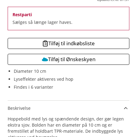
Restparti
Sælges så længe lager haves.
Tilføj til indkøbsliste
Tilføj til Ønskeskyen
Diameter 10 cm
Lyseffekter aktiveres ved hop
Findes i 6 varianter
Beskrivelse
Hoppebold med lys og spændende design, der gør legen
ekstra sjov. Bolden har en diameter på 10 cm og er
fremstillet af holdbart TPR-materiale. De indbyggede lys