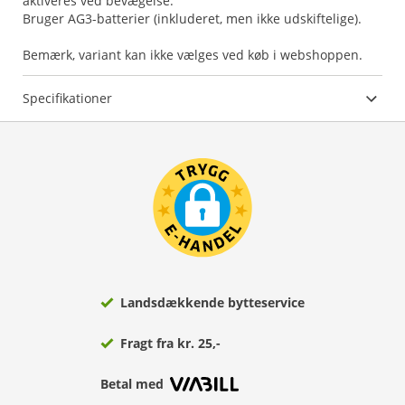
aktiveres ved bevægelse.
Bruger AG3-batterier (inkluderet, men ikke udskiftelige).
Bemærk, variant kan ikke vælges ved køb i webshoppen.
Specifikationer
Landsdækkende bytteservice
Fragt fra kr. 25,-
Betal med