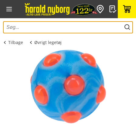
Tilbage
Øvrigt legetøj